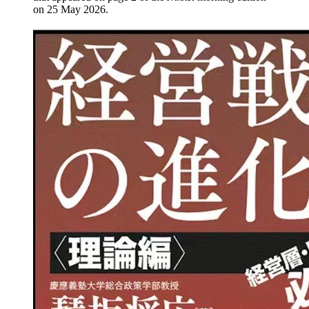
on 25 May 2026.