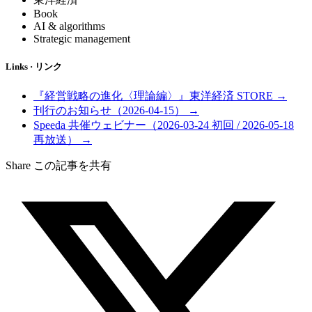
Book
AI & algorithms
Strategic management
Links · リンク
『経営戦略の進化〈理論編〉』東洋経済 STORE →
刊行のお知らせ（2026-04-15） →
Speeda 共催ウェビナー（2026-03-24 初回 / 2026-05-18
再放送） →
Share
この記事を共有